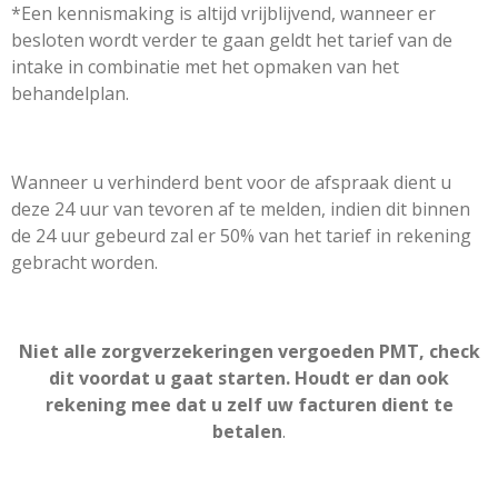
*Een kennismaking is altijd vrijblijvend, wanneer er
besloten wordt verder te gaan geldt het tarief van de
intake in combinatie met het opmaken van het
behandelplan.
Wanneer u verhinderd bent voor de afspraak dient u
deze 24 uur van tevoren af te melden, indien dit binnen
de 24 uur gebeurd zal er 50% van het tarief in rekening
gebracht worden.
Niet alle zorgverzekeringen vergoeden PMT, check
dit voordat u gaat starten. Houdt er dan ook
rekening mee dat u zelf uw facturen dient te
betalen
.