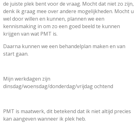
de juiste plek bent voor de vraag. Mocht dat niet zo zijn,
denk ik graag mee over andere mogelijkheden. Mocht u
wel door willen en kunnen, plannen we een
kennismaking in om zo een goed beeld te kunnen
krijgen van wat PMT is.
Daarna kunnen we een behandelplan maken en van
start gaan.
Mijn werkdagen zijn
dinsdag/woensdag/donderdag/vrijdag ochtend
PMT is maatwerk, dit betekend dat ik niet altijd precies
kan aangeven wanneer ik plek heb.