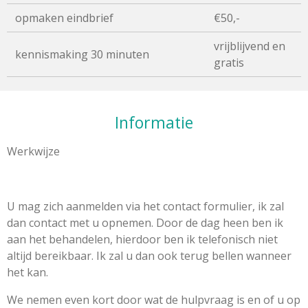
opmaken eindbrief
€50,-
vrijblijvend en
kennismaking 30 minuten
gratis
Informatie
Werkwijze
U mag zich aanmelden via het contact formulier, ik zal
dan contact met u opnemen. Door de dag heen ben ik
aan het behandelen, hierdoor ben ik telefonisch niet
altijd bereikbaar. Ik zal u dan ook terug bellen wanneer
het kan.
We nemen even kort door wat de hulpvraag is en of u op