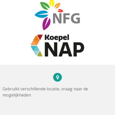
Gebruikt verschillende locatie, vraag naar de
mogelijkheden