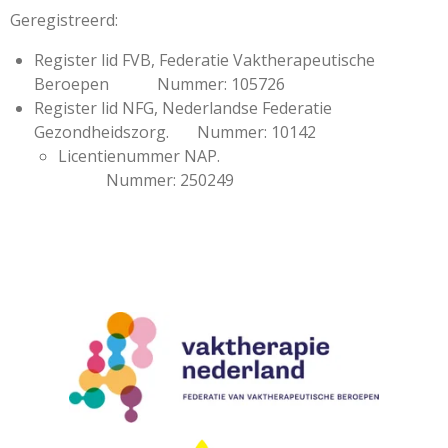
Geregistreerd:
Register lid FVB, Federatie Vaktherapeutische
Beroepen Nummer: 105726
Register lid NFG, Nederlandse Federatie
Gezondheidszorg. Nummer: 10142
Licentienummer NAP.
Nummer: 250249