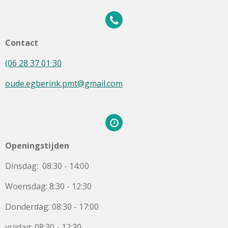
Contact
(06 28 37 01 30
oude.egberink.pmt@gmail.com
Openingstijden
Dinsdag: 08:30 - 14:00
Woensdag: 8:30 - 12:30
Donderdag: 08:30 - 17:00
vrijdag: 08:30 - 12:30