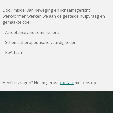
Door middel van beweging en lichaamsgericht
werkvormen werken we aan de gestelde hulpvraag en
gemaakte doel.
- Acceptance and commitment
- Schema therapeutische vaardigheden
- ReAttach
Heeft u vragen? Neem gerust
contact
met ons op.