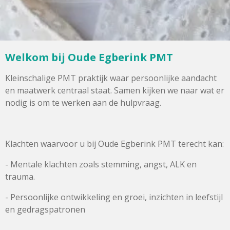
Welkom bij Oude Egberink PMT
Kleinschalige PMT praktijk waar persoonlijke aandacht
en maatwerk centraal staat. Samen kijken we naar wat er
nodig is om te werken aan de hulpvraag.
Klachten waarvoor u bij Oude Egberink PMT terecht kan:
- Mentale klachten zoals stemming, angst, ALK en
trauma.
- Persoonlijke ontwikkeling en groei, inzichten in leefstijl
en gedragspatronen